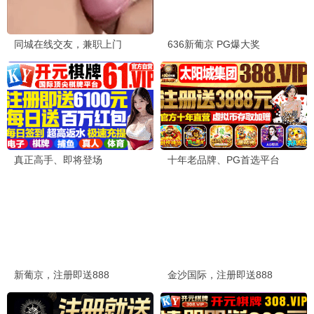
与凤行·免费版
赵丽颖林更新仙侠虐恋 · 2024
9.8
免费观看
五姑娘推荐·极速高清
飞驰人生2