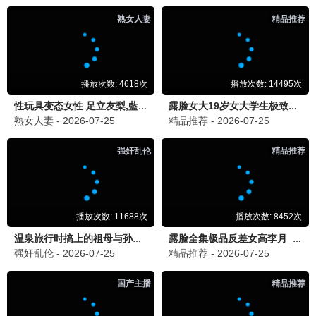
大江大河3
王凯孔笙品质剧 · 2024
9.6
免费观看
五姑娘推荐·极速高清