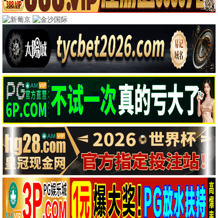
✨ 动漫热番
葬送的芙莉莲
治愈奇幻之旅 · 2023