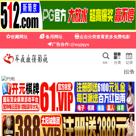
五姑娘影院
五姑娘影院 · 免费在线观看 高清
畅享
永久免费
极速秒播
海量正版授权，电影、剧集、综艺、动漫，每日更新，五姑
娘陪你看好剧！