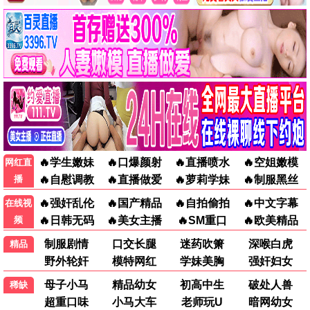
五姑娘推荐·极速高清
斗破苍穹·年番
国漫顶级特效 · 2024
9.6
免费观看