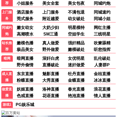
五姑娘推荐·极速高清
咒术回战·涩谷
最强战斗番 · 2023
9.9
免费观看
五姑娘推荐·极速高清