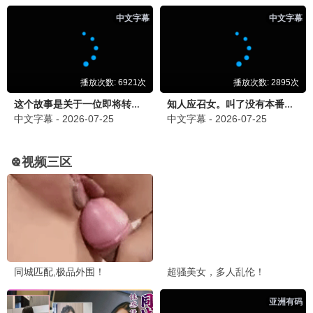
哈哈哈哈哈4
五哈旅行团 · 2024
9.6
免费观看
五姑娘推荐·极速高清